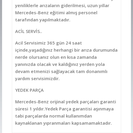
yeniliklerle arızaların giderilmesi, uzun yıllar
Mercedes-Benz eğitimi almış personel
tarafından yapılmaktadır.
ACİL SERVİS..
Acil Servisimiz 365 gün 24 saat
içinde,yaşadığınız herhangi bir arıza durumunda
nerde olursanız olun en kısa zamanda
yanınızda olacak ve kaldığınız yerden yola
devam etmenizi sağlayacak tam donanımlı
yardım servisimizdir.
YEDEK PARÇA
Mercedes-Benz orijinal yedek parçaları garanti
süresi 1 yıldır.Yedek Parça garantisi aşınmaya
tabi parçalarda normal kullanımdan
kaynaklanan yıpranmaları kapsamamaktadır.